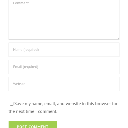
Comment
Save my name, email, and website in this browser for
the next time I comment.