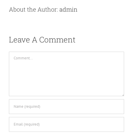
About the Author:
admin
Leave A Comment
Comment