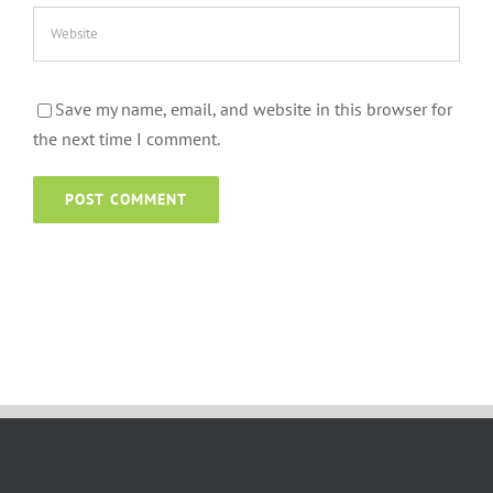
Save my name, email, and website in this browser for
the next time I comment.