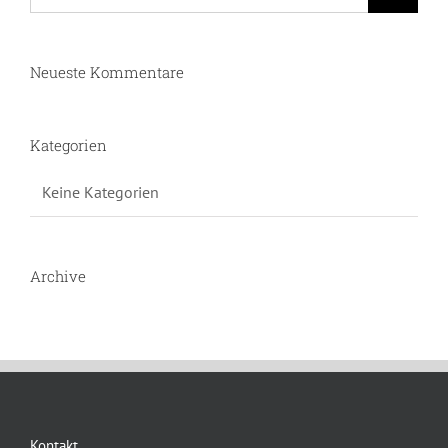
for:
Neueste Kommentare
Kategorien
Keine Kategorien
Archive
Kontakt